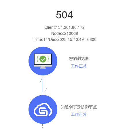
504
Client:
154.201.80.172
Node:c2100d8
Time:
14/Dec/2025:15:40:49 +0800
您的浏览器
工作正常
知道创宇云防御节点
工作正常